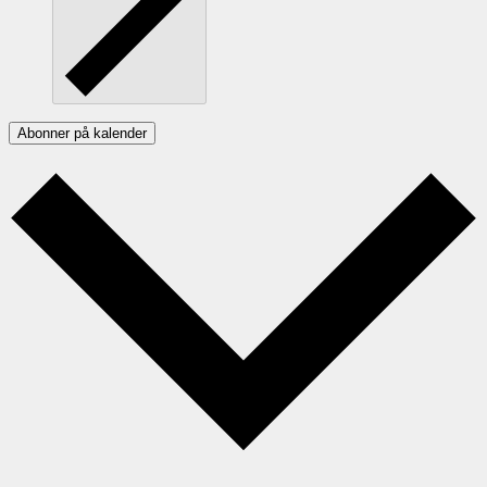
Abonner på kalender