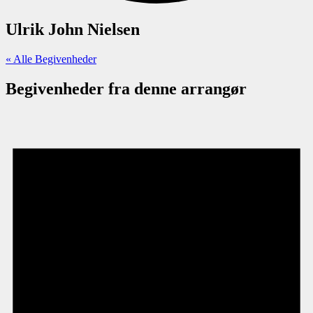
Ulrik John Nielsen
« Alle Begivenheder
Begivenheder fra denne arrangør