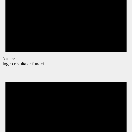
Notice
Ingen resultater fundet.