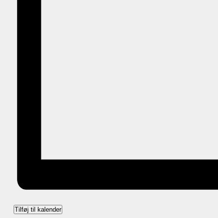
Tilføj til kalender