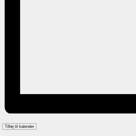
Tilføj til kalender