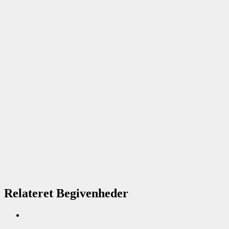
Relateret Begivenheder