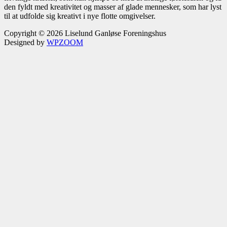
den fyldt med kreativitet og masser af glade mennesker, som har lyst
til at udfolde sig kreativt i nye flotte omgivelser.
Copyright © 2026 Liselund Ganløse Foreningshus
Designed by
WPZOOM