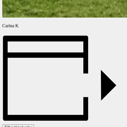
Carina K