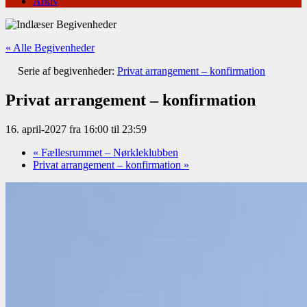
Arkiv
« Alle Begivenheder
Serie af begivenheder:
Privat arrangement – konfirmation
Privat arrangement – konfirmation
16. april-2027 fra 16:00
til
23:59
«
Fællesrummet – Nørkleklubben
Privat arrangement – konfirmation
»