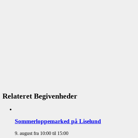
Relateret Begivenheder
Sommerloppemarked på Liselund
9. august fra 10:00
til
15:00