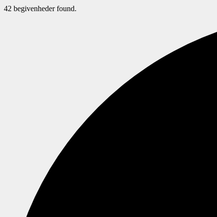
42 begivenheder found.