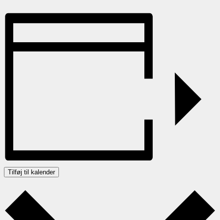
Tilføj til kalender