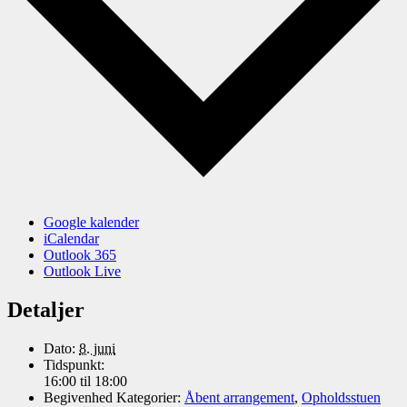
Google kalender
iCalendar
Outlook 365
Outlook Live
Detaljer
Dato:
8. juni
Tidspunkt:
16:00 til 18:00
Begivenhed Kategorier:
Åbent arrangement
,
Opholdsstuen