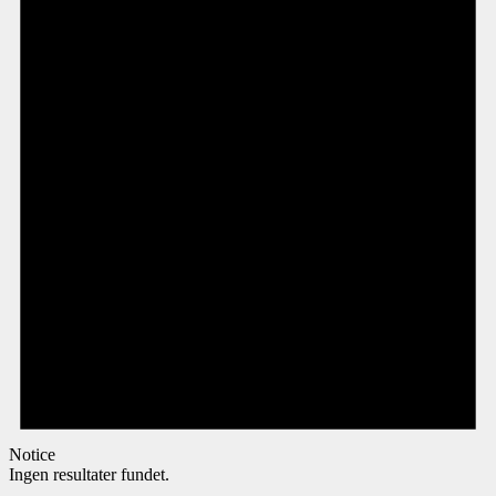
Notice
Ingen resultater fundet.