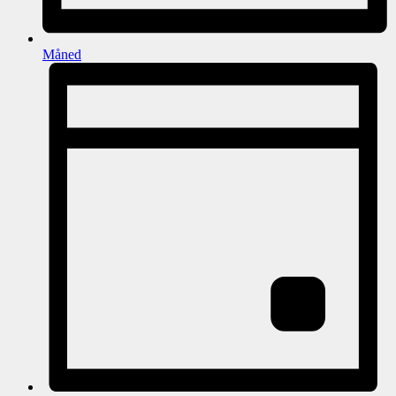
Måned