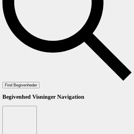
Find Begivenheder
Begivenhed Visninger Navigation