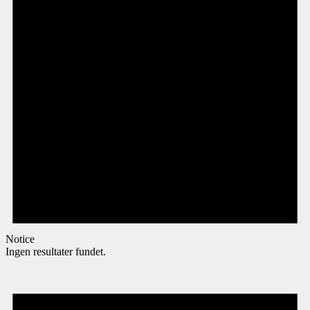
Notice
Ingen resultater fundet.