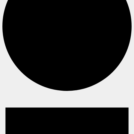
Begivenheder