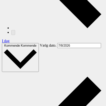
I dag
Vælg dato.
Kommende
Kommende