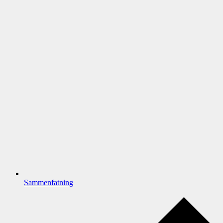
Sammenfatning