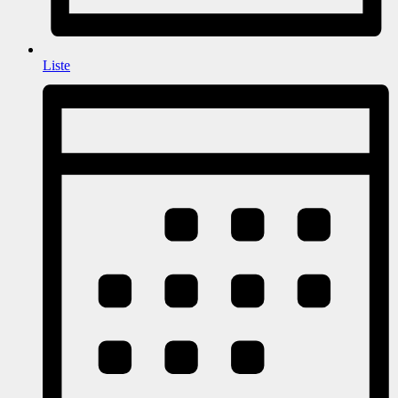
Liste