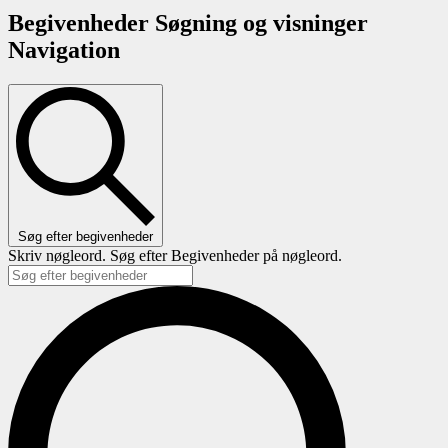
Begivenheder Søgning og visninger
Navigation
Søg efter begivenheder
Skriv nøgleord. Søg efter Begivenheder på nøgleord.