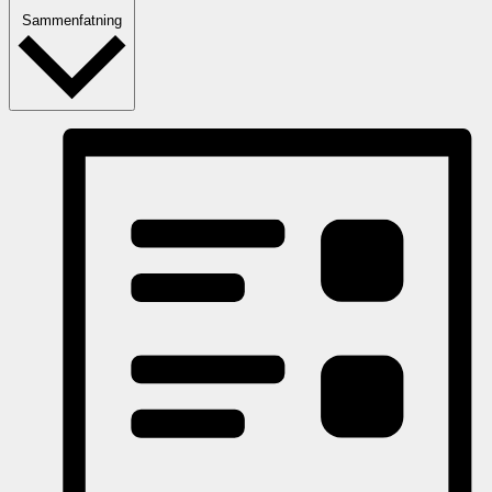
Sammenfatning