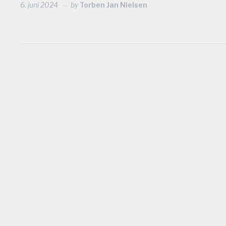
6. juni 2024
by
Torben Jan Nielsen