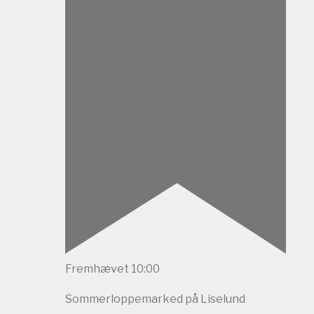
Fremhævet
10:00
Sommerloppemarked på Liselund