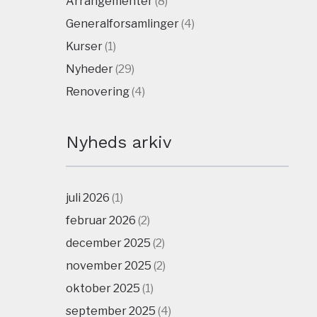
Arrangementer
(8)
Generalforsamlinger
(4)
Kurser
(1)
Nyheder
(29)
Renovering
(4)
Nyheds arkiv
juli 2026
(1)
februar 2026
(2)
december 2025
(2)
november 2025
(2)
oktober 2025
(1)
september 2025
(4)