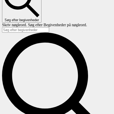
Søg efter begivenheder
Skriv nøgleord. Søg efter Begivenheder på nøgleord.