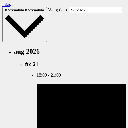
I dag
Vælg dato.
Kommende
Kommende
aug 2026
fre
21
18:00
-
21:00