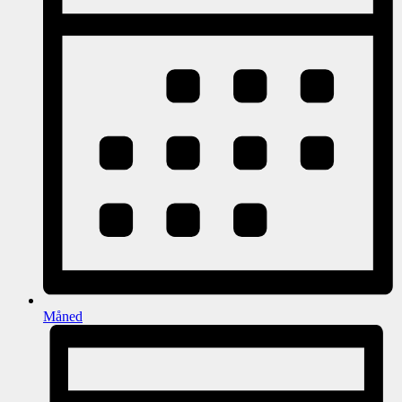
Måned