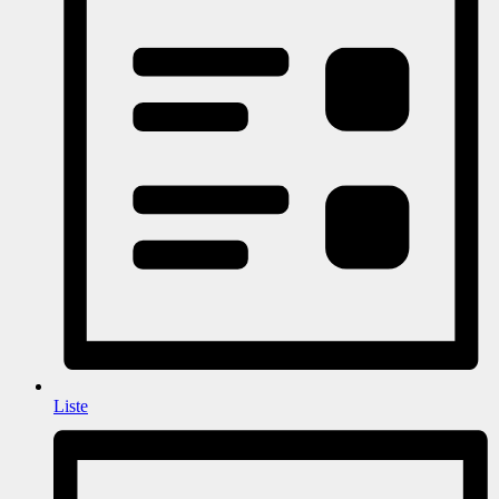
Liste