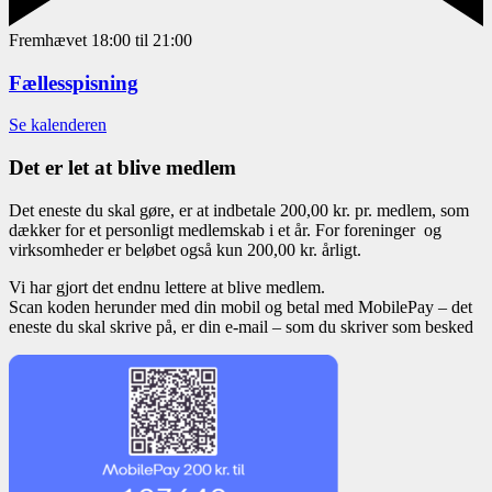
Fremhævet
18:00
til
21:00
Fællesspisning
Se kalenderen
Det er let at blive medlem
Det eneste du skal gøre, er at indbetale 200,00 kr. pr. medlem, som
dækker for et personligt medlemskab i et år. For foreninger og
virksomheder er beløbet også kun 200,00 kr. årligt.
Vi har gjort det endnu lettere at blive medlem.
Scan koden herunder med din mobil og betal med MobilePay – det
eneste du skal skrive på, er din e-mail – som du skriver som besked