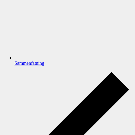
Sammenfatning