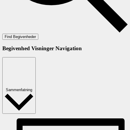
Find Begivenheder
Begivenhed Visninger Navigation
Sammenfatning