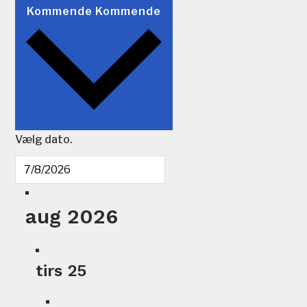
Kommende
Kommende
Vælg dato.
aug 2026
tirs
25