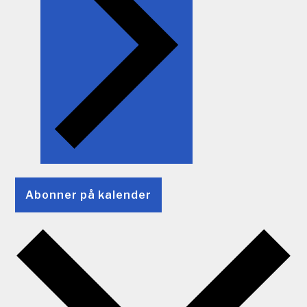
Abonner på kalender