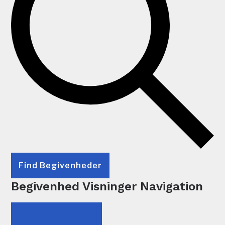
Find Begivenheder
Begivenhed Visninger Navigation