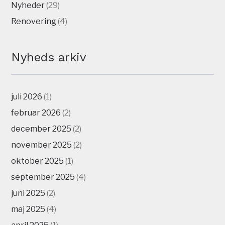
Nyheder
(29)
Renovering
(4)
Nyheds arkiv
juli 2026
(1)
februar 2026
(2)
december 2025
(2)
november 2025
(2)
oktober 2025
(1)
september 2025
(4)
juni 2025
(2)
maj 2025
(4)