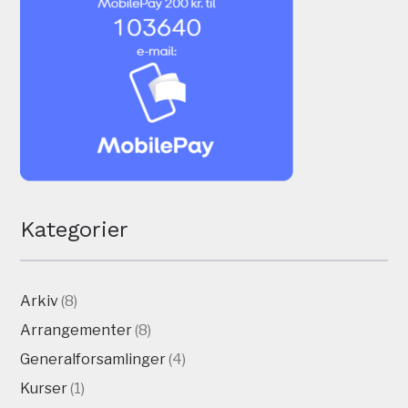
Kategorier
Arkiv
(8)
Arrangementer
(8)
Generalforsamlinger
(4)
Kurser
(1)