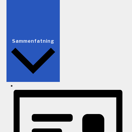
Sammenfatning