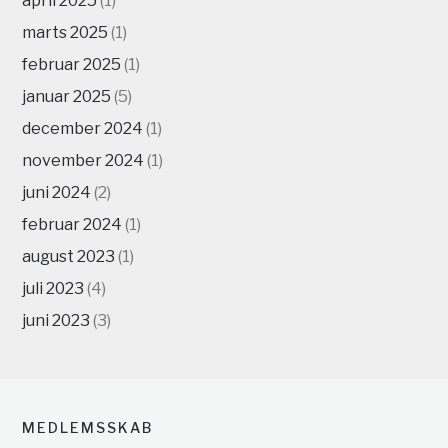
april 2025
(1)
marts 2025
(1)
februar 2025
(1)
januar 2025
(5)
december 2024
(1)
november 2024
(1)
juni 2024
(2)
februar 2024
(1)
august 2023
(1)
juli 2023
(4)
juni 2023
(3)
MEDLEMSSKAB