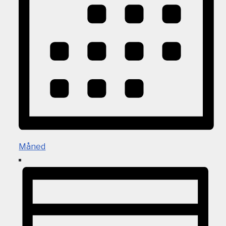
Måned