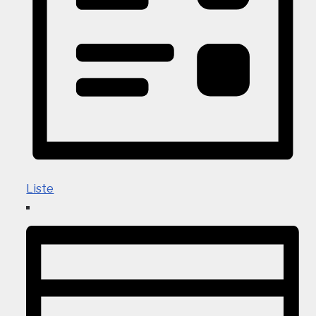
Liste