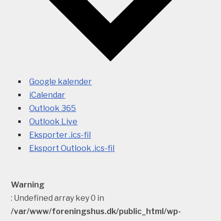
Google kalender
iCalendar
Outlook 365
Outlook Live
Eksporter .ics-fil
Eksport Outlook .ics-fil
Warning
: Undefined array key 0 in
/var/www/foreningshus.dk/public_html/wp-