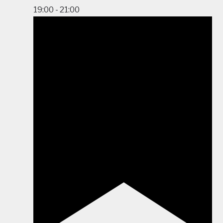
19:00
-
21:00