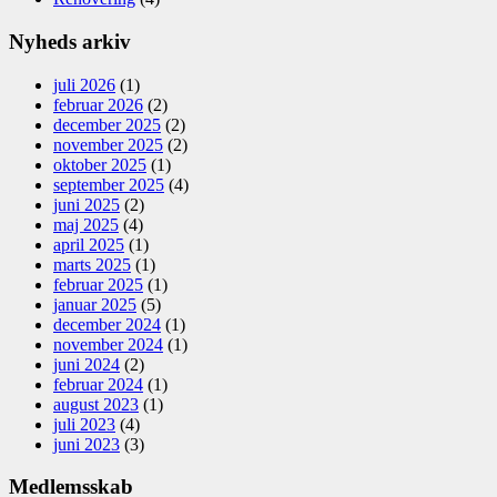
Nyheds arkiv
juli 2026
(1)
februar 2026
(2)
december 2025
(2)
november 2025
(2)
oktober 2025
(1)
september 2025
(4)
juni 2025
(2)
maj 2025
(4)
april 2025
(1)
marts 2025
(1)
februar 2025
(1)
januar 2025
(5)
december 2024
(1)
november 2024
(1)
juni 2024
(2)
februar 2024
(1)
august 2023
(1)
juli 2023
(4)
juni 2023
(3)
Medlemsskab