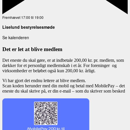
Fremhævet
17:00
til
19:00
Liselund bestyrelsesmøde
Se kalenderen
Det er let at blive medlem
Det eneste du skal gøre, er at indbetale 200,00 kr. pr. medlem, som
dækker for et personligt medlemskab i et år. For foreninger og
virksomheder er beløbet også kun 200,00 kr. årligt.
Vi har gjort det endnu lettere at blive medlem.
Scan koden herunder med din mobil og betal med MobilePay – det
eneste du skal skrive på, er din e-mail – som du skriver som besked